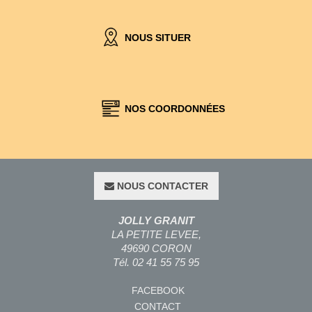
NOUS SITUER
NOS COORDONNÉES
NOUS CONTACTER
JOLLY GRANIT
LA PETITE LEVEE,
49690 CORON
Tél. 02 41 55 75 95
FACEBOOK
CONTACT