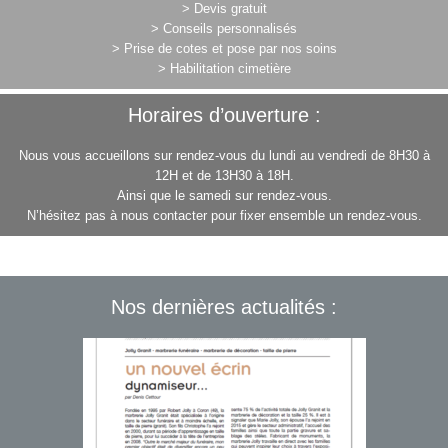
> Devis gratuit
> Conseils personnalisés
> Prise de cotes et pose par nos soins
> Habilitation cimetière
Horaires d’ouverture :
Nous vous accueillons sur rendez-vous du lundi au vendredi de 8H30 à
12H et de 13H30 à 18H.
Ainsi que le samedi sur rendez-vous.
N’hésitez pas à nous contacter pour fixer ensemble un rendez-vous.
Nos dernières actualités :