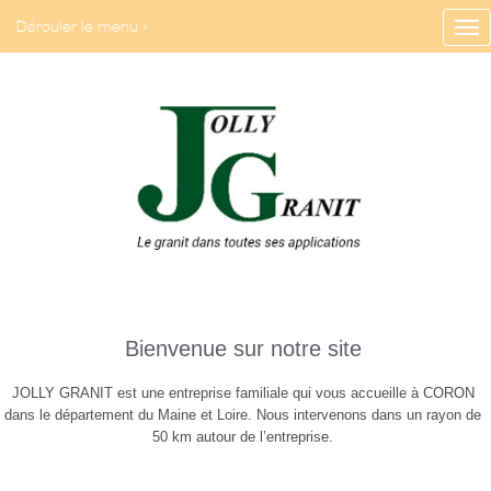
Dérouler le menu >
Bienvenue sur notre site
JOLLY GRANIT est une entreprise familiale qui vous accueille à CORON
dans le département du Maine et Loire. Nous intervenons dans un rayon de
50 km autour de l’entreprise.