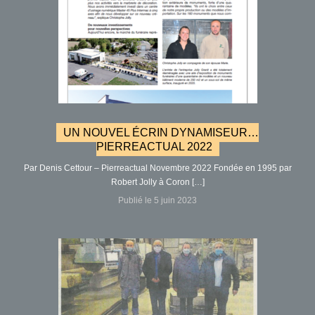
UN NOUVEL ÉCRIN DYNAMISEUR…
PIERREACTUAL 2022
Par Denis Cettour – Pierreactual Novembre 2022 Fondée en 1995 par
Robert Jolly à Coron […]
Publié le 5 juin 2023