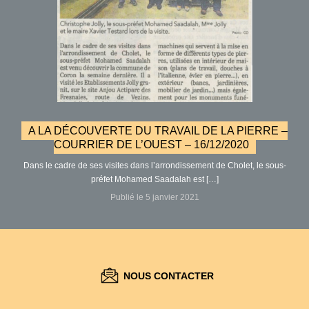
A LA DÉCOUVERTE DU TRAVAIL DE LA PIERRE –
COURRIER DE L’OUEST – 16/12/2020
Dans le cadre de ses visites dans l’arrondissement de Cholet, le sous-
préfet Mohamed Saadalah est […]
Publié le 5 janvier 2021
NOUS CONTACTER